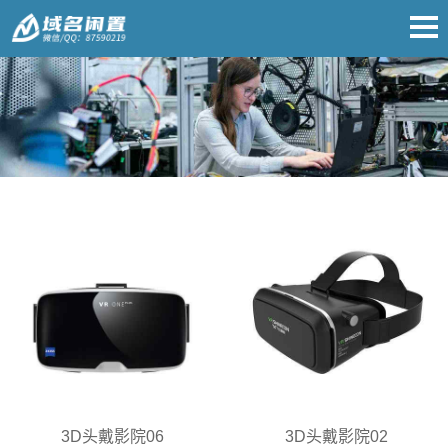
3D头戴影院06
3D头戴影院02