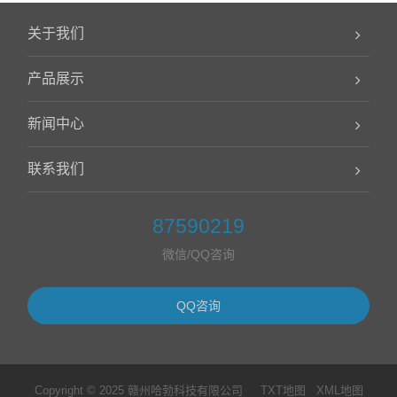
关于我们
产品展示
新闻中心
联系我们
87590219
微信/QQ咨询
QQ咨询
Copyright © 2025 赣州哈勃科技有限公司
TXT地图
XML地图