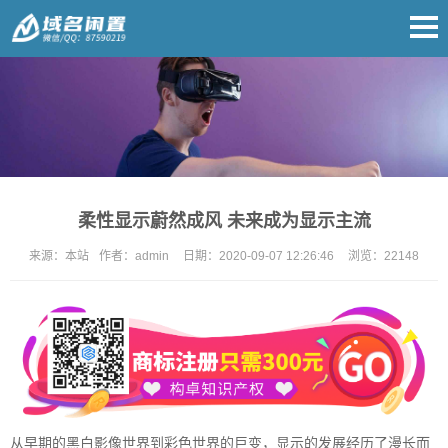
柔性显示蔚然成风 未来成为显示主流
来源：
本站
作者：
admin
日期：
2020-09-07 12:26:46
浏览：
22148
从早期的黑白影像世界到彩色世界的巨变，显示的发展经历了漫长而