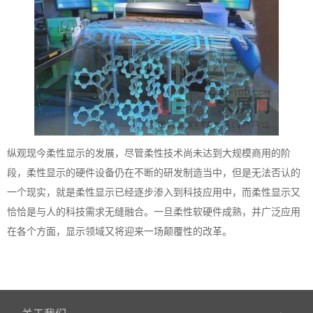
纵观现今柔性显示的发展，尽管柔性技术尚未达到大规模商用的阶
段，柔性显示的硬件设备仍在不断的研发制造当中，但是无法否认的
一个现实，就是柔性显示已经逐步渗入到科技应用中，而柔性显示又
恰恰是与人的科技需求无缝融合。一旦柔性软硬件成熟，并广泛应用
在各个方面，显示领域又将迎来一场颠覆性的改革。