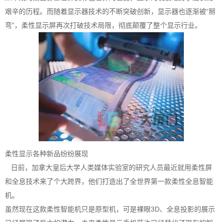
艰辛的历程。而随着显示器技术的不断突破创新，显示器也逐渐被“掰
弯”，柔性显示屏再次打破技术局限，彻底颠覆了整个显示行业。
柔性显示各种新品纷纷展现
日前，加拿大皇后大学人类媒体实验室的研究人员最近就用柔性屏
和全息技术来了个大跨界，他们打造出了全世界第一款柔性全息智能
机。
虽然现在这款柔性智能机只是原型机，可是裸眼3D、全息投影的展示